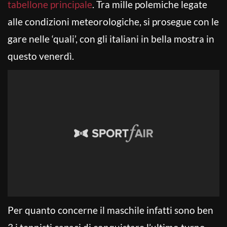
tabellone principale
. Tra mille polemiche legate
alle condizioni meteorologiche, si prosegue con le
gare nelle ‘quali’, con gli italiani in bella mostra in
questo venerdì.
Per quanto concerne il maschile infatti sono ben