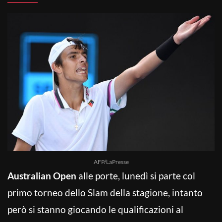
AFP/LaPresse
Australian Open
alle porte, lunedì si parte col
primo torneo dello Slam della stagione, intanto
però si stanno giocando le qualificazioni al