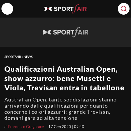
SPORTFAIR
»
NEWS
Qualificazioni Australian Open,
show azzurro: bene Musetti e
Viola, Trevisan entra in tabellone
Australian Open, tante soddisfazioni stanno
arrivando dalle qualificazioni per quanto
concerne i colori azzurri: grande Trevisan,
domani gare ad alta tensione
di
Francesco Gregorace
17 Gen 2020 | 09:40