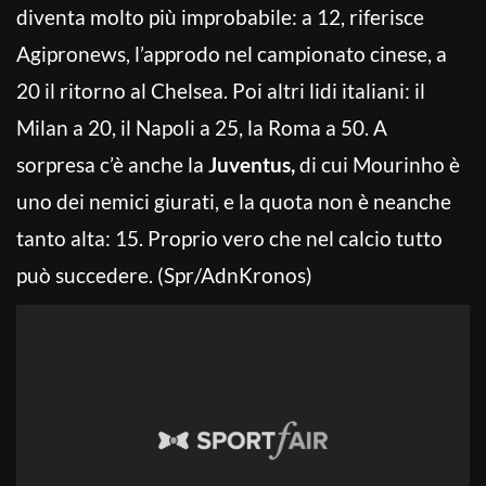
diventa molto più improbabile: a 12, riferisce
Agipronews, l’approdo nel campionato cinese, a
20 il ritorno al Chelsea. Poi altri lidi italiani: il
Milan a 20, il Napoli a 25, la Roma a 50. A
sorpresa c’è anche la
Juventus,
di cui Mourinho è
uno dei nemici giurati, e la quota non è neanche
tanto alta: 15. Proprio vero che nel calcio tutto
può succedere. (Spr/AdnKronos)