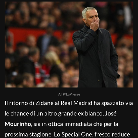
AFP/LaPresse
Il ritorno di Zidane al Real Madrid ha spazzato via
le chance di un altro grande ex blanco,
José
Mourinho
, sia in ottica immediata che per la
prossima stagione. Lo Special One, fresco reduce