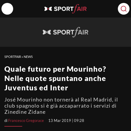
SPORTFAIR
»
NEWS
Quale futuro per Mourinho?
Nelle quote spuntano anche
Juventus ed Inter
José Mourinho non tornerà al Real Madrid, il
club spagnolo si è già accaparrato i servizi di
Zinedine Zidane
di
Francesco Gregorace
13 Mar 2019 | 09:28