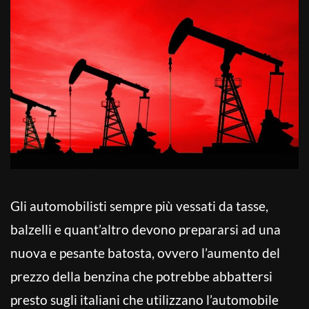
Gli automobilisti sempre più vessati da tasse,
balzelli e quant’altro devono prepararsi ad una
nuova e pesante batosta, ovvero l’aumento del
prezzo della benzina che potrebbe abbattersi
presto sugli italiani che utilizzano l’automobile