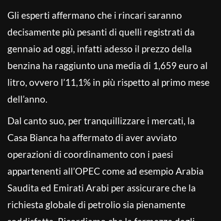
Gli esperti affermano che i rincari saranno
decisamente più pesanti di quelli registrati da
gennaio ad oggi, infatti adesso il prezzo della
benzina ha raggiunto una media di 1,659 euro al
litro, ovvero l’11,1% in più rispetto al primo mese
dell’anno.
Dal canto suo, per tranquillizzare i mercati, la
Casa Bianca ha affermato di aver avviato
operazioni di coordinamento con i paesi
appartenenti all’OPEC come ad esempio Arabia
Saudita ed Emirati Arabi per assicurare che la
richiesta globale di petrolio sia pienamente