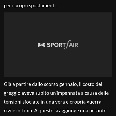
per i propri spostamenti.
Già a partire dallo scorso gennaio, il costo del
greggio aveva subito un’impennata a causa delle
tensioni sfociate in una vera e propria guerra
civile in Libia. A questo si aggiunge una pesante