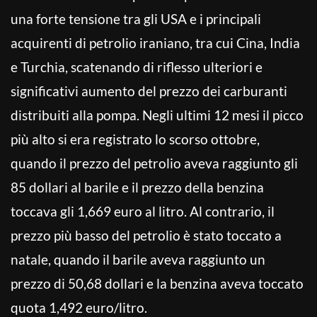
una forte tensione tra gli USA e i principali
acquirenti di petrolio iraniano, tra cui Cina, India
e Turchia, scatenando di riflesso ulteriori e
significativi aumento del prezzo dei carburanti
distribuiti alla pompa. Negli ultimi 12 mesi il picco
più alto si era registrato lo scorso ottobre,
quando il prezzo del petrolio aveva raggiunto gli
85 dollari al barile e il prezzo della benzina
toccava gli 1,669 euro al litro. Al contrario, il
prezzo più basso del petrolio è stato toccato a
natale, quando il barile aveva raggiunto un
prezzo di 50,68 dollari e la benzina aveva toccato
quota 1,492 euro/litro.