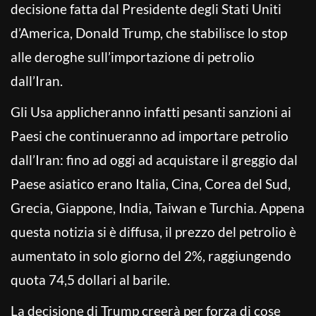
decisione fatta dal Presidente degli Stati Uniti
d’America, Donald Trump, che stabilisce lo stop
alle deroghe sull’importazione di petrolio
dall’Iran.
Gli Usa applicheranno infatti pesanti sanzioni ai
Paesi che continueranno ad importare petrolio
dall’Iran: fino ad oggi ad acquistare il greggio dal
Paese asiatico erano Italia, Cina, Corea del Sud,
Grecia, Giappone, India, Taiwan e Turchia. Appena
questa notizia si è diffusa, il prezzo del petrolio è
aumentato in solo giorno del 2%, raggiungendo
quota 74,5 dollari al barile.
La decisione di Trump creerà per forza di cose