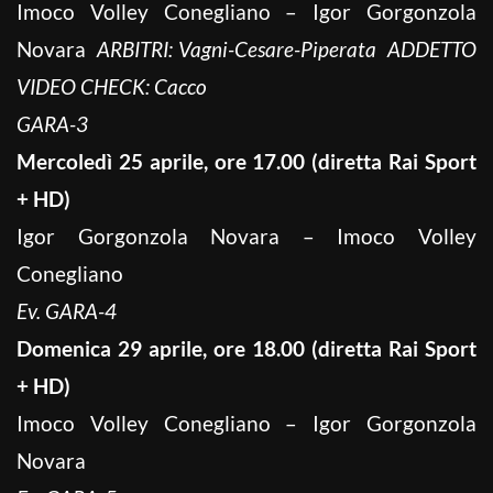
Imoco Volley Conegliano – Igor Gorgonzola
Novara
ARBITRI: Vagni-Cesare-Piperata ADDETTO
VIDEO CHECK: Cacco
GARA-3
Mercoledì 25 aprile, ore 17.00 (diretta Rai Sport
+ HD)
Igor Gorgonzola Novara – Imoco Volley
Conegliano
Ev. GARA-4
Domenica 29 aprile, ore 18.00 (diretta Rai Sport
+ HD)
Imoco Volley Conegliano – Igor Gorgonzola
Novara