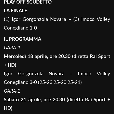
PLAY OFF SCUDETTO
LA FINALE
(1) Igor Gorgonzola Novara – (3) Imoco Volley
Conegliano
1-0
IL PROGRAMMA
GARA-1
Mercoledì 18 aprile, ore 20.30 (diretta Rai Sport
+ HD)
Igor Gorgonzola Novara – Imoco Volley
Conegliano 3-0 (25-23 25-20 25-21)
GARA-2
Sabato 21 aprile, ore 20.30 (diretta Rai Sport +
HD)