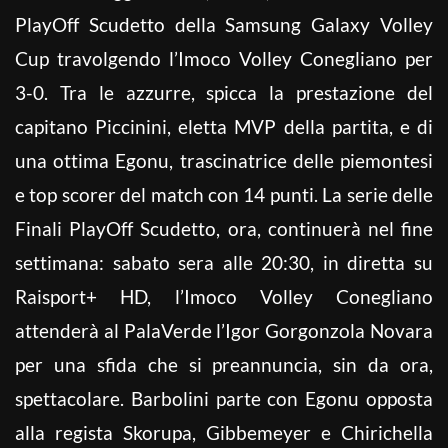
PlayOff Scudetto della Samsung Galaxy Volley
Cup travolgendo l’Imoco Volley Conegliano per
3-0. Tra le azzurre, spicca la prestazione del
capitano Piccinini, eletta MVP della partita, e di
una ottima Egonu, trascinatrice delle piemontesi
e top scorer del match con 14 punti. La serie delle
Finali PlayOff Scudetto, ora, continuerà nel fine
settimana: sabato sera alle 20:30, in diretta su
Raisport+ HD, l’Imoco Volley Conegliano
attenderà al PalaVerde l’Igor Gorgonzola Novara
per una sfida che si preannuncia, sin da ora,
spettacolare. Barbolini parte con Egonu opposta
alla regista Skorupa, Gibbemeyer e Chirichella