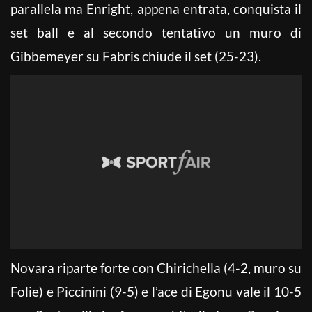
parallela ma Enright, appena entrata, conquista il
set ball e al secondo tentativo un muro di
Gibbemeyer su Fabris chiude il set (25-23).
Novara riparte forte con Chirichella (4-2, muro su
Folie) e Piccinini (9-5) e l’ace di Egonu vale il 10-5