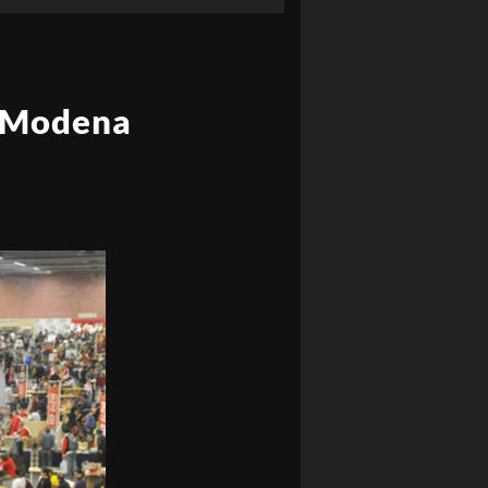
 a Modena