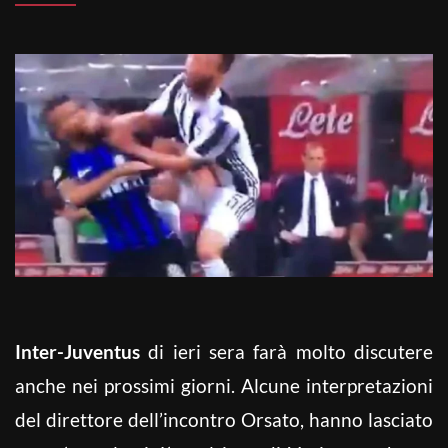
Inter-Juventus
di ieri sera farà molto discutere
anche nei prossimi giorni. Alcune interpretazioni
del direttore dell’incontro Orsato, hanno lasciato