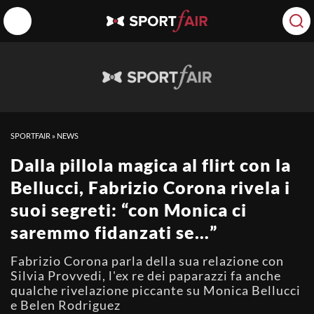
SPORTFAIR
»
NEWS
Dalla pillola magica al flirt con la
Bellucci, Fabrizio Corona rivela i
suoi segreti: “con Monica ci
saremmo fidanzati se…”
Fabrizio Corona parla della sua relazione con
Silvia Provvedi, l'ex re dei paparazzi fa anche
qualche rivelazione piccante su Monica Bellucci
e Belen Rodriguez