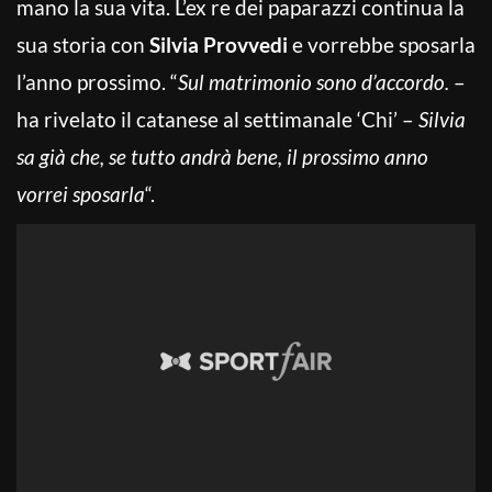
mano la sua vita. L’ex re dei paparazzi continua la
sua storia con
Silvia Provvedi
e vorrebbe sposarla
l’anno prossimo. “
Sul matrimonio sono d’accordo.
–
ha rivelato il catanese al settimanale ‘Chi’ –
Silvia
sa già che, se tutto andrà bene, il prossimo anno
vorrei sposarla
“.