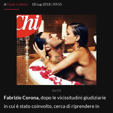
di
Giulia Galletta
18 Lug 2018 | 09:55
Da Chi
Fabrizio Corona,
dopo le vicissitudini giudiziarie
in cui è stato coinvolto, cerca di riprendere in