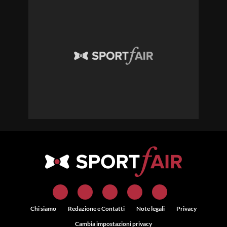
Chi siamo
Redazione e Contatti
Note legali
Privacy
Cambia impostazioni privacy