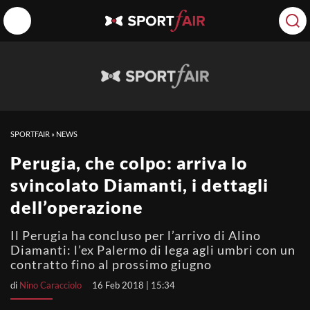
SPORTFAIR
»
NEWS
Perugia, che colpo: arriva lo
svincolato Diamanti, i dettagli
dell’operazione
Il Perugia ha concluso per l’arrivo di Alino
Diamanti: l’ex Palermo di lega agli umbri con un
contratto fino al prossimo giugno
di
Nino Caracciolo
16 Feb 2018 | 15:34