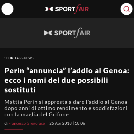
SPORTFAIR
»
NEWS
Perin “annuncia” l’addio al Genoa:
ecco i nomi dei due possibili
sostituti
Mattia Perin si appresta a dare l'addio al Genoa
dopo anni di ottimo rendimento e soddisfazioni
con la maglia del Grifone
di
Francesco Gregorace
25 Apr 2018 | 18:06