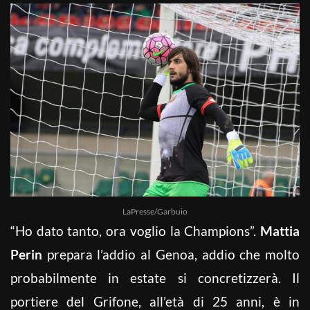
LaPresse/Garbuio
“Ho dato tanto, ora voglio la Champions”.
Mattia
Perin
prepara l’addio al Genoa, addio che molto
probabilmente in estate si concretizzerà. Il
portiere del Grifone, all’età di 25 anni, è in