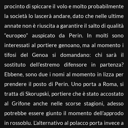
procinto di spiccare il volo e molto probabilmente
la società lo lascerà andare, dato che nelle ultime
annate non è riuscita a garantire il salto di qualità
“europeo” auspicato da Perin. In molti sono
interessati al portiere genoano, ma al momento i
tifosi del Genoa si domandano: chi sarà il
sostituto dell’estremo difensore in partenza?
Ebbene, sono due i nomi al momento in lizza per
prendere il posto di Perin. Uno porta a Roma, si
tratta di Skorupski, portiere che è stato accostato
al Grifone anche nelle scorse stagioni, adesso
potrebbe essere giunto il momento dell’approdo
in rossoblu. L’alternativo al polacco porta invece a