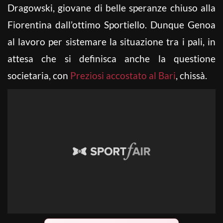
Dragowski, giovane di belle speranze chiuso alla
Fiorentina dall’ottimo Sportiello. Dunque Genoa
al lavoro per sistemare la situazione tra i pali, in
attesa che si definisca anche la questione
societaria, con
Preziosi accostato al Bari
, chissà.