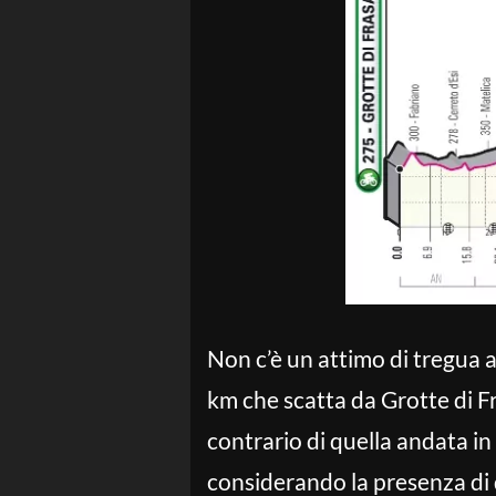
Non c’è un attimo di tregua 
km che scatta da Grotte di F
contrario di quella andata in 
considerando la presenza di