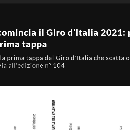
, comincia il Giro d’Italia 2021:
prima tappa
la prima tappa del Giro d'Italia che scatta 
via all'edizione n° 104