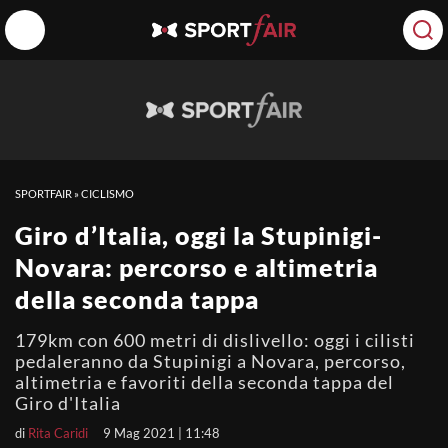
SPORTFAIR
»
CICLISMO
Giro d’Italia, oggi la Stupinigi-
Novara: percorso e altimetria
della seconda tappa
179km con 600 metri di dislivello: oggi i cilisti
pedaleranno da Stupinigi a Novara, percorso,
altimetria e favoriti della seconda tappa del
Giro d'Italia
di
Rita Caridi
9 Mag 2021 | 11:48