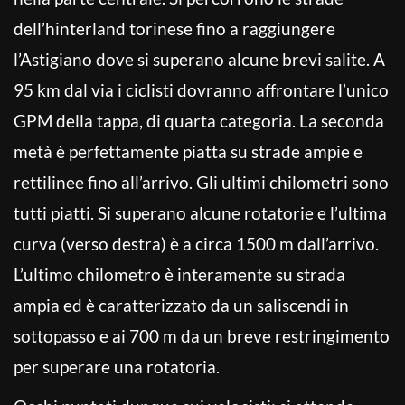
dell’hinterland torinese fino a raggiungere
l’Astigiano dove si superano alcune brevi salite. A
95 km dal via i ciclisti dovranno affrontare l’unico
GPM della tappa, di quarta categoria. La seconda
metà è perfettamente piatta su strade ampie e
rettilinee fino all’arrivo. Gli ultimi chilometri sono
tutti piatti. Si superano alcune rotatorie e l’ultima
curva (verso destra) è a circa 1500 m dall’arrivo.
L’ultimo chilometro è interamente su strada
ampia ed è caratterizzato da un saliscendi in
sottopasso e ai 700 m da un breve restringimento
per superare una rotatoria.