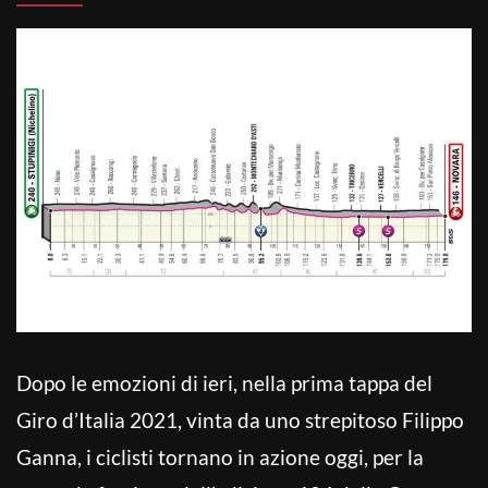
Dopo le emozioni di ieri, nella prima tappa del
Giro d’Italia 2021, vinta da uno strepitoso Filippo
Ganna, i ciclisti tornano in azione oggi, per la