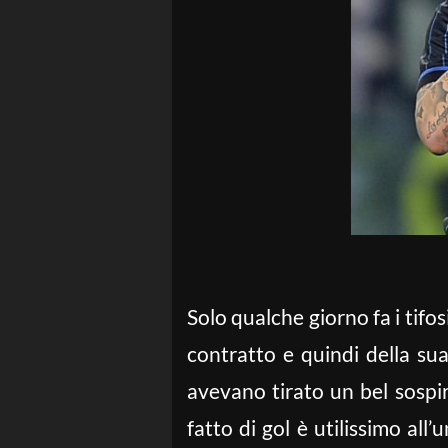
Solo qualche giorno fa i tifos
contratto e quindi della su
avevano tirato un bel sospir
fatto di gol è utilissimo all