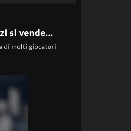
zi si vende…
 di molti giocatori