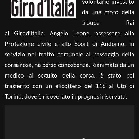
volontario investito
da una moto della
troupe Rai
al Girod’Italia. Angelo Leone, assessore alla
Protezione civile e allo Sport di Andorno, in
servizio nel tratto comunale al passaggio della
corsa rosa, ha perso conoscenza. Rianimato da un
medico al seguito della corsa, è stato poi
trasferito con un elicottero del 118 al Cto di
Torino, dove è ricoverato in prognosi riservata.