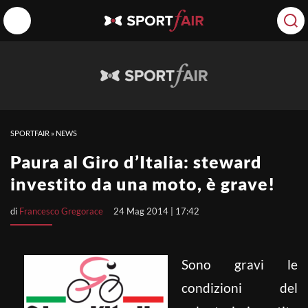
SPORTFAIR
»
NEWS
Paura al Giro d’Italia: steward
investito da una moto, è grave!
di
Francesco Gregorace
24 Mag 2014 | 17:42
Sono gravi le
condizioni del