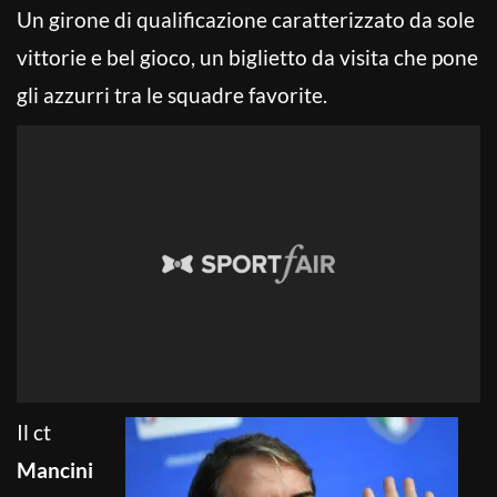
Un girone di qualificazione caratterizzato da sole
vittorie e bel gioco, un biglietto da visita che pone
gli azzurri tra le squadre favorite.
Il ct
Mancini