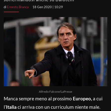
di
Ernesto Branca
18 Gen 2020 | 10:29
Alfredo Falcone/LaPresse
Manca sempre meno al prossimo
Europeo,
a cui
l’
Italia
ci arriva con un curriculum niente male.