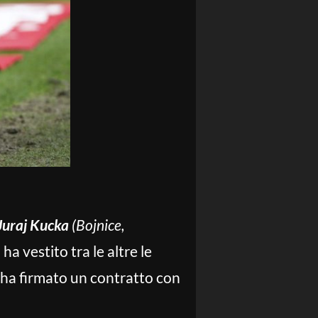
Juraj Kucka
(Bojnice,
 ha vestito tra le altre le
“ha firmato un contratto con