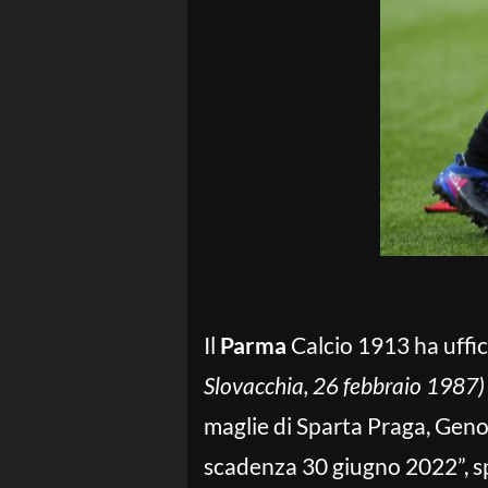
Il
Parma
Calcio 1913 ha uffic
Slovacchia, 26 febbraio 1987)
maglie di Sparta Praga, Geno
scadenza 30 giugno 2022”, sp