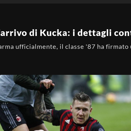
’arrivo di Kucka: i dettagli con
rma ufficialmente, il classe '87 ha firmato