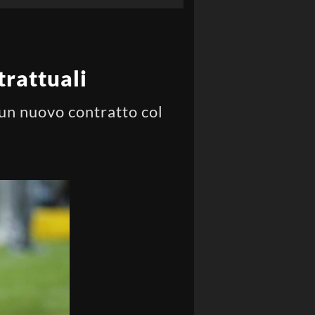
trattuali
 un nuovo contratto col