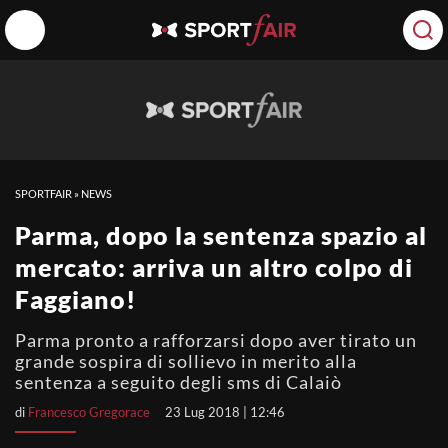
SPORTFAIR
»
NEWS
Parma, dopo la sentenza spazio al
mercato: arriva un altro colpo di
Faggiano!
Parma pronto a rafforzarsi dopo aver tirato un
grande sospira di sollievo in merito alla
sentenza a seguito degli sms di Calaiò
di
Francesco Gregorace
23 Lug 2018 | 12:46