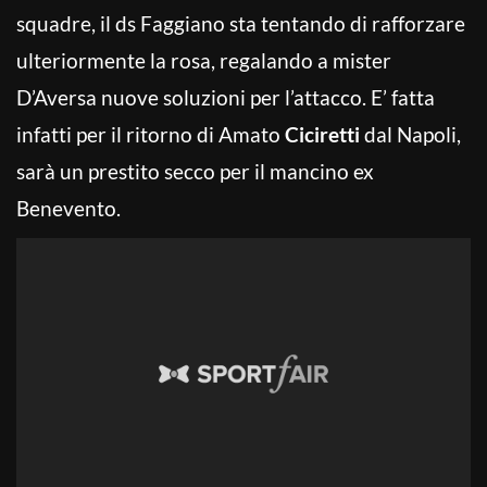
squadre, il ds Faggiano sta tentando di rafforzare
ulteriormente la rosa, regalando a mister
D’Aversa nuove soluzioni per l’attacco. E’ fatta
infatti per il ritorno di Amato
Ciciretti
dal Napoli,
sarà un prestito secco per il mancino ex
Benevento.