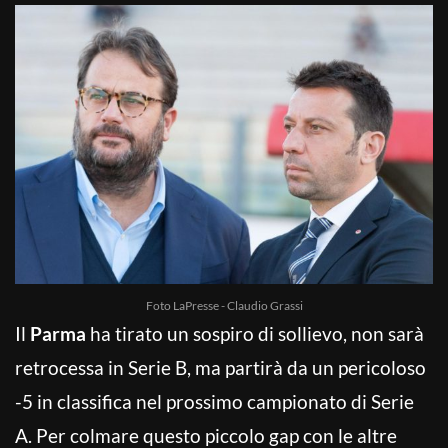
Foto LaPresse - Claudio Grassi
Il
Parma
ha tirato un sospiro di sollievo, non sarà
retrocessa in Serie B, ma partirà da un pericoloso
-5 in classifica nel prossimo campionato di Serie
A. Per colmare questo piccolo gap con le altre