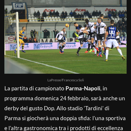
LaPresse/Francesca Soli
La partita di campionato
Parma-Napoli
, in
programma domenica 24 febbraio, sarà anche un
derby del gusto Dop. Allo stadio ‘Tardini’ di
Parma si giocherà una doppia sfida: l’una sportiva
e l’altra gastronomica tra i prodotti di eccellenza