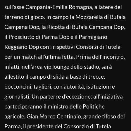
sull’asse Campania-Emilia Romagna, a latere del
terreno di gioco. In campo la Mozzarella di Bufala
Campana Dop, la Ricotta di Bufala Campana Dop,
il Prosciutto di Parma Dop e il Parmigiano
Reggiano Dop con i rispettivi Consorzi di Tutela
per un match all’ultima fetta. Prima dell’incontro,
infatti, nell’area vip lounge dello stadio, sarà
allestito il campo di sfida a base di trecce,
bocconcini, taglieri, con autorità, istituzioni e
giornalisti. Un parterre d’eccezione: all’iniziativa
parteciperanno il ministro delle Politiche
agricole, Gian Marco Centinaio, grande tifoso del
Parma, il presidente del Consorzio di Tutela