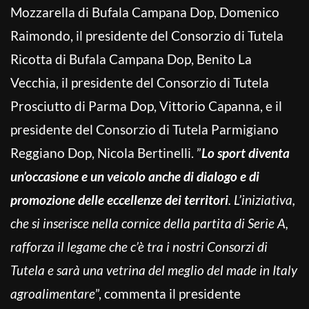
Mozzarella di Bufala Campana Dop, Domenico
Raimondo, il presidente del Consorzio di Tutela
Ricotta di Bufala Campana Dop, Benito La
Vecchia, il presidente del Consorzio di Tutela
Prosciutto di Parma Dop, Vittorio Capanna, e il
presidente del Consorzio di Tutela Parmigiano
Reggiano Dop, Nicola Bertinelli. ”
Lo sport diventa
un’occasione e un veicolo anche di dialogo e di
promozione delle eccellenze dei territori
. L’iniziativa,
che si inserisce nella cornice della partita di Serie A,
rafforza il legame che c’è tra i nostri Consorzi di
Tutela e sarà una vetrina del meglio del made in Italy
agroalimentare
”, commenta il presidente