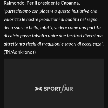
Raimondo. Per il presidente Capanna,
”
partecipiamo con piacere a questa iniziativa che
valorizza le nostre produzioni di qualità nel segno
dello sport: è bello, infatti, vedere come una partita
di calcio possa talvolta unire due territori diversi ma
altrettanto ricchi di tradizioni e sapori di eccellenza
”.
(Tri/Adnkronos)