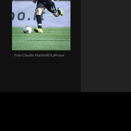
Foto Claudio Martinelli/LaPresse