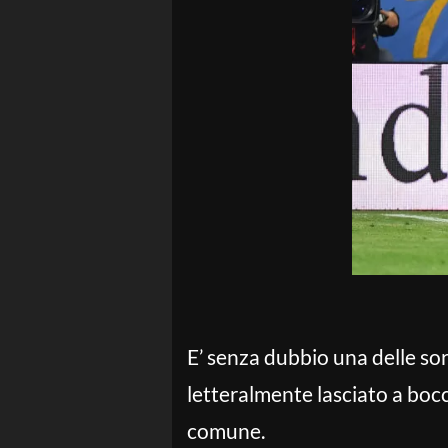
E’ senza dubbio una delle sor
letteralmente lasciato a bocc
comune.