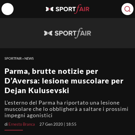
SPORTFAIR
»
NEWS
Parma, brutte notizie per
D’Aversa: lesione muscolare per
Dejan Kulusevski
L'esterno del Parma ha riportato una lesione
muscolare che lo obbligherà a saltare i prossimi
impegni agonistici
di
Ernesto Branca
27 Gen 2020 | 18:55