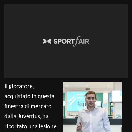
Il giocatore,
acquistato in questa
finestra di mercato
dalla
Juventus
, ha
riportato una lesione