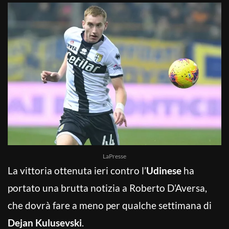
LaPresse
La vittoria ottenuta ieri contro l’
Udinese
ha
portato una brutta notizia a Roberto D’Aversa,
che dovrà fare a meno per qualche settimana di
Dejan Kulusevski
.