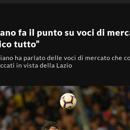
ano fa il punto su voci di merc
ico tutto”
iano ha parlato delle voci di mercato che c
ccati in vista della Lazio