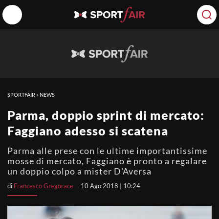
SPORTFAIR
»
NEWS
Parma, doppio sprint di mercato:
Faggiano adesso si scatena
Parma alle prese con le ultime importantissime
mosse di mercato, Faggiano è pronto a regalare
un doppio colpo a mister D'Aversa
di
Francesco Gregorace
10 Ago 2018 | 10:24