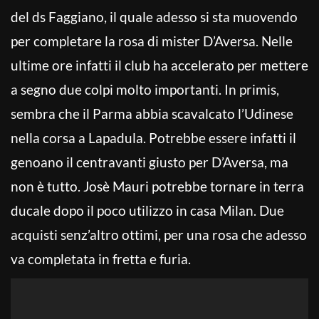
del ds Faggiano, il quale adesso si sta muovendo
per completare la rosa di mister D’Aversa. Nelle
ultime ore infatti il club ha accelerato per mettere
a segno due colpi molto importanti. In primis,
sembra che il Parma abbia scavalcato l’Udinese
nella corsa a Lapadula. Potrebbe essere infatti il
genoano il centravanti giusto per D’Aversa, ma
non è tutto. Josè Mauri potrebbe tornare in terra
ducale dopo il poco utilizzo in casa Milan. Due
acquisti senz’altro ottimi, per una rosa che adesso
va completata in fretta e furia.