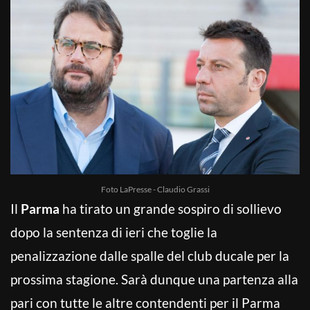
Foto LaPresse - Claudio Grassi
Il
Parma
ha tirato un grande sospiro di sollievo
dopo la sentenza di ieri che toglie la
penalizzazione dalle spalle del club ducale per la
prossima stagione. Sarà dunque una partenza alla
pari con tutte le altre contendenti per il Parma