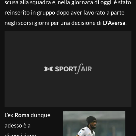
scusa alla squadra e, nella giornata di oggi, è stato
reinserito in gruppo dopo aver lavorato a parte
negli scorsi giorni per una decisione di
D’Aversa
.
L’ex
Roma
dunque
adesso è a
disposizione