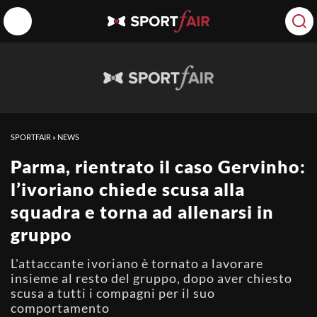
SPORTFAIR
»
NEWS
Parma, rientrato il caso Gervinho:
l’ivoriano chiede scusa alla
squadra e torna ad allenarsi in
gruppo
L'attaccante ivoriano è tornato a lavorare
insieme al resto del gruppo, dopo aver chiesto
scusa a tutti i compagni per il suo
comportamento