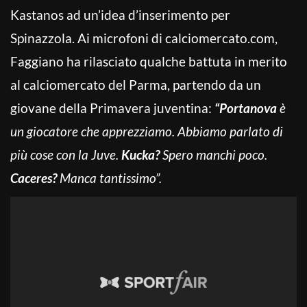
Kastanos ad un’idea d’inserimento per
Spinazzola. Ai microfoni di calciomercato.com,
Faggiano ha rilasciato qualche battuta in merito
al calciomercato del Parma, partendo da un
giovane della Primavera juventina:
“Portanova
è
un giocatore che apprezziamo. Abbiamo parlato di
più cose con la Juve.
Kucka?
Spero manchi poco.
Caceres?
Manca tantissimo”.