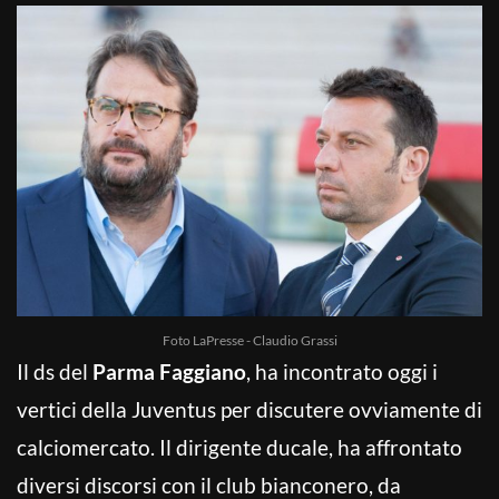
Foto LaPresse - Claudio Grassi
Il ds del
Parma Faggiano
, ha incontrato oggi i
vertici della Juventus per discutere ovviamente di
calciomercato. Il dirigente ducale, ha affrontato
diversi discorsi con il club bianconero, da