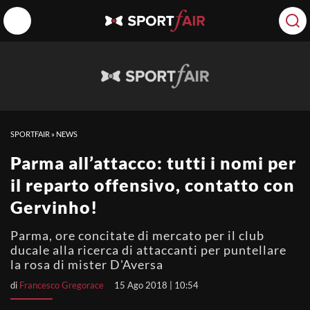
SPORTFAIR
»
NEWS
Parma all’attacco: tutti i nomi per
il reparto offensivo, contatto con
Gervinho!
Parma, ore concitate di mercato per il club
ducale alla ricerca di attaccanti per puntellare
la rosa di mister D'Aversa
di
Francesco Gregorace
15 Ago 2018 | 10:54