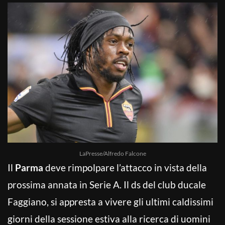
LaPresse/Alfredo Falcone
Il
Parma
deve rimpolpare l’attacco in vista della
prossima annata in Serie A. Il ds del club ducale
Faggiano, si appresta a vivere gli ultimi caldissimi
giorni della sessione estiva alla ricerca di uomini