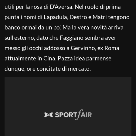
utili per la rosa di D’Aversa. Nel ruolo di prima
punta i nomi di Lapadula, Destro e Matri tengono
banco ormai da un po’. Ma la vera novità arriva
sull’esterno, dato che Faggiano sembra aver
messo gli occhi addosso a Gervinho, ex Roma
attualmente in Cina. Pazza idea parmense
dunque, ore concitate di mercato.