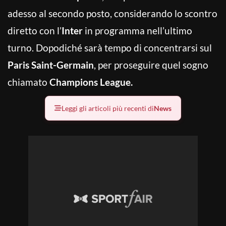
adesso al secondo posto, considerando lo scontro
diretto con l’
Inter
in programma nell’ultimo
turno. Dopodiché sarà tempo di concentrarsi sul
Paris Saint-Germain
, per proseguire quel sogno
chiamato
Champions League.
Leggi gli articoli più recenti di
News