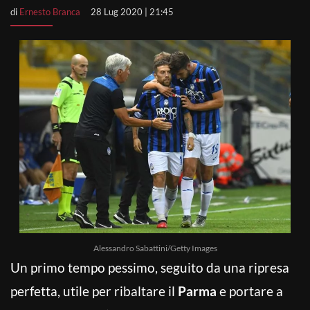
di
Ernesto Branca
28 Lug 2020 | 21:45
Alessandro Sabattini/Getty Images
Un primo tempo pessimo, seguito da una ripresa
perfetta, utile per ribaltare il
Parma
e portare a