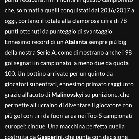
che, sommati a quelli conquistati dal 2016/2017 a
oggi, portano il totale alla clamorosa cifra di 78
punti ottenuti da punteggio di svantaggio.
Ennesimo record di un’
Atalanta
sempre più big
della nostra
Serie A
, come dimostrano anche i 98
gol segnati in campionato, a meno due da quota
100. Un bottino arrivato per un quinto da
giocatori subentrati, ennesimo primato raggiunto
grazie all’acuto di
Malinovskyi
su punizione, che
permette all’ucraino di diventare il giocatore con
più gol con tiri da fuori area nei Top-5 campionati
europei: cinque. Una macchina perfetta quella
costruita da
Gasperini
, che punta con decisione