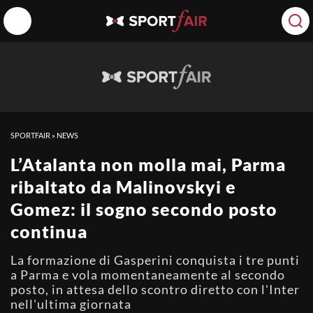
SPORTFAIR
»
NEWS
L’Atalanta non molla mai, Parma
ribaltato da Malinovskyi e
Gomez: il sogno secondo posto
continua
La formazione di Gasperini conquista i tre punti
a Parma e vola momentaneamente al secondo
posto, in attesa dello scontro diretto con l'Inter
nell'ultima giornata