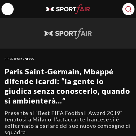
SPORTFAIR
»
NEWS
Paris Saint-Germain, Mbappé
difende Icardi: “la gente lo
giudica senza conoscerlo, quando
si ambienterà…”
Presente al "Best FIFA Football Award 2019"
tenutosi a Milano, l'attaccante francese si è
soffermato a parlare del suo nuovo compagno di
squadra