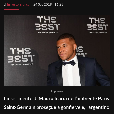
di
Ernesto Branca
24 Set 2019 | 11:28
Lapresse
L’inserimento di
Mauro Icardi
nell’ambiente
Paris
Saint-Germain
prosegue a gonfie vele, l’argentino