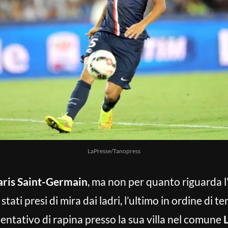
LaPresse/Tanopress
aris Saint-Germain
, ma non per quanto riguarda l’
stati presi di mira dai ladri, l’ultimo in ordine di 
entativo di rapina presso la sua villa nel comune