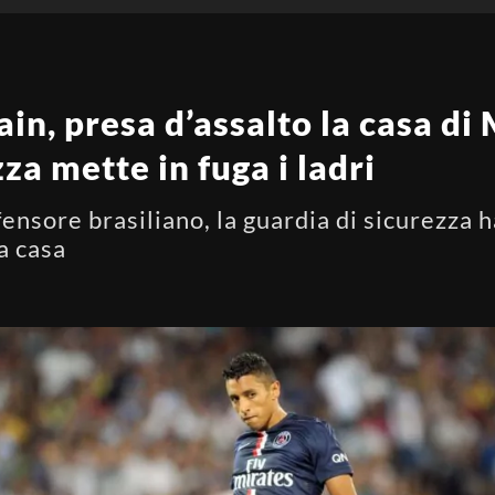
in, presa d’assalto la casa di
za mette in fuga i ladri
ensore brasiliano, la guardia di sicurezza h
a casa