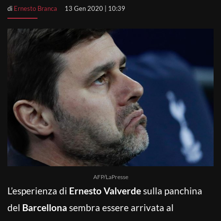
di
Ernesto Branca
13 Gen 2020 | 10:39
AFP/LaPresse
L’esperienza di
Ernesto Valverde
sulla panchina
del
Barcellona
sembra essere arrivata al