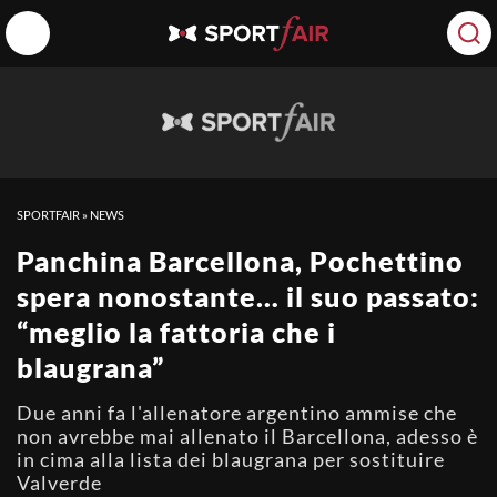
SPORTFAIR
»
NEWS
Panchina Barcellona, Pochettino
spera nonostante… il suo passato:
“meglio la fattoria che i
blaugrana”
Due anni fa l'allenatore argentino ammise che
non avrebbe mai allenato il Barcellona, adesso è
in cima alla lista dei blaugrana per sostituire
Valverde