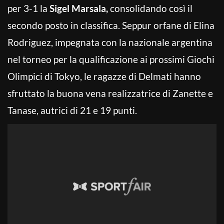
per 3-1 la
Sigel Marsala,
consolidando così il
secondo posto in classifica. Seppur orfane di Elina
Rodriguez, impegnata con la nazionale argentina
nel torneo per la qualificazione ai prossimi Giochi
Olimpici di Tokyo, le ragazze di Delmati hanno
sfruttato la buona vena realizzatrice di Zanette e
Tanase, autrici di 21 e 19 punti.