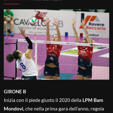
GIRONE B
Inizia con il piede giusto il 2020 della
LPM Bam
Mondovì,
che nella prima gara dell’anno, regola