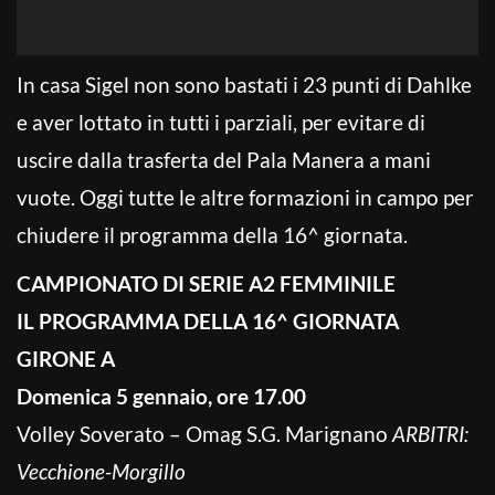
In casa Sigel non sono bastati i 23 punti di Dahlke
e aver lottato in tutti i parziali, per evitare di
uscire dalla trasferta del Pala Manera a mani
vuote. Oggi tutte le altre formazioni in campo per
chiudere il programma della 16^ giornata.
CAMPIONATO DI SERIE A2 FEMMINILE
IL PROGRAMMA DELLA 16^ GIORNATA
GIRONE A
Domenica 5 gennaio, ore 17.00
Volley Soverato – Omag S.G. Marignano
ARBITRI:
Vecchione-Morgillo