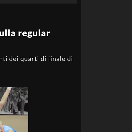
ulla regular
 dei quarti di finale di