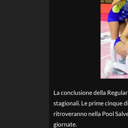
La conclusione della Regular
stagionali. Le prime cinque d
ritroveranno nella Pool Salve
giornate.