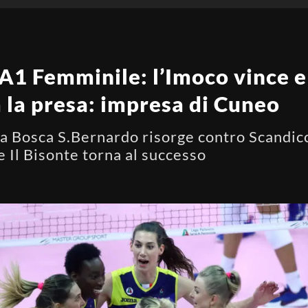
 A1 Femminile: l’Imoco vince e
 la presa: impresa di Cuneo
 Bosca S.Bernardo risorge contro Scandicc
e Il Bisonte torna al successo