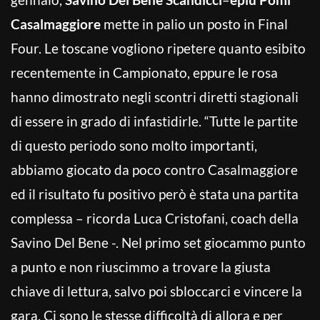
Casalmaggiore
mette in palio un posto in Final
Four. Le toscane vogliono ripetere quanto esibito
recentemente in Campionato, eppure le rosa
hanno dimostrato negli scontri diretti stagionali
di essere in grado di infastidirle. “Tutte le partite
di questo periodo sono molto importanti,
abbiamo giocato da poco contro Casalmaggiore
ed il risultato fu positivo però è stata una partita
complessa – ricorda Luca Cristofani, coach della
Savino Del Bene -. Nel primo set giocammo punto
a punto e non riuscimmo a trovare la giusta
chiave di lettura, salvo poi sbloccarci e vincere la
gara. Ci sono le stesse difficoltà di allora e per