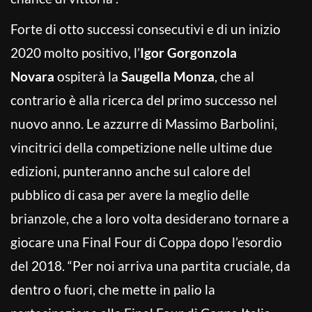
Forte di otto successi consecutivi e di un inizio
2020 molto positivo, l’
Igor Gorgonzola
Novara
ospiterà la
Saugella Monza
, che al
contrario è alla ricerca del primo successo nel
nuovo anno. Le azzurre di Massimo Barbolini,
vincitrici della competizione nelle ultime due
edizioni, punteranno anche sul calore del
pubblico di casa per avere la meglio delle
brianzole, che a loro volta desiderano tornare a
giocare una Final Four di Coppa dopo l’esordio
del 2018. “Per noi arriva una partita cruciale, da
dentro o fuori, che mette in palio la