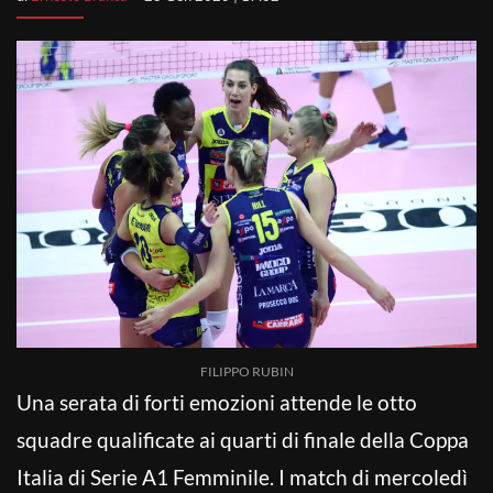
FILIPPO RUBIN
Una serata di forti emozioni attende le otto
squadre qualificate ai quarti di finale della Coppa
Italia di Serie A1 Femminile. I match di mercoledì