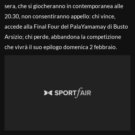
sera, che si giocheranno in contemporanea alle
20.30, non consentiranno appello: chi vince,
accede alla Final Four del PalaYamamay di Busto
Arsizio; chi perde, abbandona la competizione
che vivrà il suo epilogo domenica 2 febbraio.