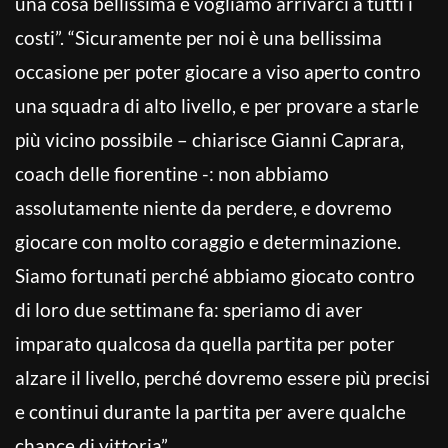
una cosa bellissima e vogliamo arrivarci a tutti i
costi”. “Sicuramente per noi è una bellissima
occasione per poter giocare a viso aperto contro
una squadra di alto livello, e per provare a starle
più vicino possibile – chiarisce Gianni Caprara,
coach delle fiorentine -: non abbiamo
assolutamente niente da perdere, e dovremo
giocare con molto coraggio e determinazione.
Siamo fortunati perché abbiamo giocato contro
di loro due settimane fa: speriamo di aver
imparato qualcosa da quella partita per poter
alzare il livello, perché dovremo essere più precisi
e continui durante la partita per avere qualche
chance di vittoria”.