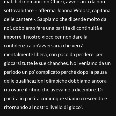
match di domani con Chieri, avversaria da non
sottovalutare – afferma Joanna Wolosz, capitana
delle pantere -. Sappiamo che dipende molto da
noi, dobbiamo fare una partita di continuità e
imporre il nostro gioco per non dare la
confidenza a un’avversaria che verrà
mentalmente libera, con poco da perdere, per
giocarsi tutte le sue chanches. Noi veniamo da un
periodo un po’ complicato perché dopo la pausa
delle qualificazioni olimpiche dobbiamo ancora
ritrovare il ritmo che avevamo a dicembre. Di
partita in partita comunque stiamo crescendo e
ritornando al nostro livello di gioco”.