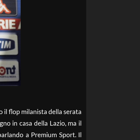
il flop milanista della serata
gno in casa della Lazio, ma il
 parlando a Premium Sport. Il