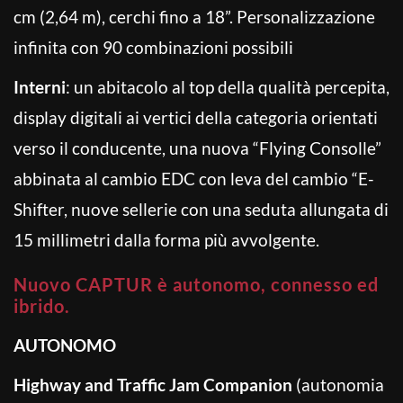
cm (2,64 m), cerchi fino a 18”. Personalizzazione
infinita con 90 combinazioni possibili
Interni
: un abitacolo al top della qualità percepita,
display digitali ai vertici della categoria orientati
verso il conducente, una nuova “Flying Consolle”
abbinata al cambio EDC con leva del cambio “E-
Shifter, nuove sellerie con una seduta allungata di
15 millimetri dalla forma più avvolgente.
Nuovo CAPTUR è autonomo, connesso ed
ibrido.
AUTONOMO
Highway and Traffic Jam Companion
(autonomia