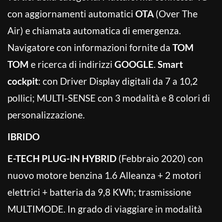
con aggiornamenti automatici
OTA
(Over The
Air) e chiamata automatica di emergenza.
Navigatore con informazioni fornite da
TOM
TOM
e ricerca di indirizzi
GOOGLE
.
Smart
cockpit
: con Driver Display digitali da 7 a 10,2
pollici; MULTI-SENSE con 3 modalità e 8 colori di
personalizzazione.
IBRIDO
E-TECH PLUG-IN HYBRID
(Febbraio 2020) con
nuovo motore benzina 1.6 Alleanza + 2 motori
elettrici + batteria da 9,8 KWh; trasmissione
MULTIMODE. In grado di viaggiare in modalità