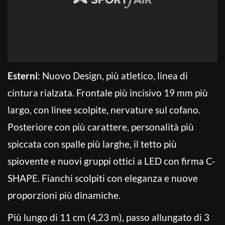
Esterni
: Nuovo Design, più atletico, linea di
cintura rialzata. Frontale più incisivo 19 mm più
largo, con linee scolpite, nervature sul cofano.
Posteriore con più carattere, personalità più
spiccata con spalle più larghe, il tetto più
spiovente e nuovi gruppi ottici a LED con firma C-
SHAPE. Fianchi scolpiti con eleganza e nuove
proporzioni più dinamiche.
Più lungo di 11 cm (4,23 m), passo allungato di 3