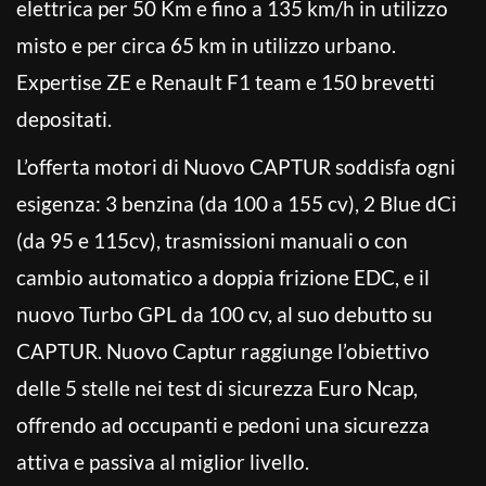
elettrica per 50 Km e fino a 135 km/h in utilizzo
misto e per circa 65 km in utilizzo urbano.
Expertise ZE e Renault F1 team e 150 brevetti
depositati.
L’offerta motori di Nuovo CAPTUR soddisfa ogni
esigenza: 3 benzina (da 100 a 155 cv), 2 Blue dCi
(da 95 e 115cv), trasmissioni manuali o con
cambio automatico a doppia frizione EDC, e il
nuovo Turbo GPL da 100 cv, al suo debutto su
CAPTUR. Nuovo Captur raggiunge l’obiettivo
delle 5 stelle nei test di sicurezza Euro Ncap,
offrendo ad occupanti e pedoni una sicurezza
attiva e passiva al miglior livello.