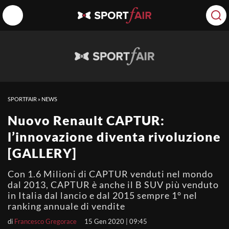
SPORTFAIR
»
NEWS
Nuovo Renault CAPTUR:
l’innovazione diventa rivoluzione
[GALLERY]
Con 1.6 Milioni di CAPTUR venduti nel mondo
dal 2013, CAPTUR è anche il B SUV più venduto
in Italia dal lancio e dal 2015 sempre 1° nel
ranking annuale di vendite
di
Francesco Gregorace
15 Gen 2020 | 09:45