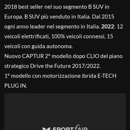
2018 best seller nel suo segmento B SUV in
Europa. B SUV più venduto in Italia. Dal 2015
ogni anno leader nel segmento in Italia.
2022
: 12
veicoli elettrificati, 100% veicoli connessi, 15
veicoli con guida autonoma.
Nuovo CAPTUR 2° modello dopo CLIO del piano
strategico Drive the Future 2017/2022.
1° modello con motorizzazione ibrida E-TECH
PLUG IN.