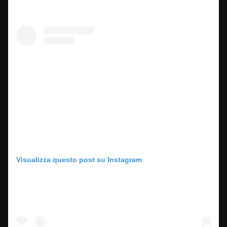
Visualizza questo post su Instagram