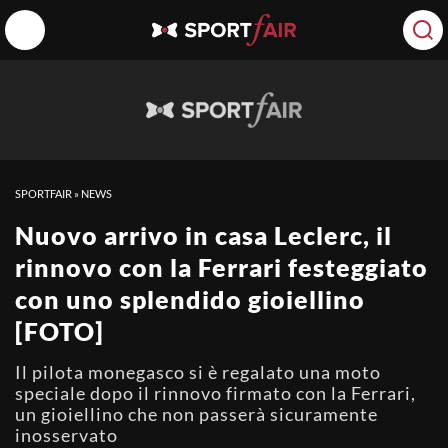
SPORTFAIR
»
NEWS
Nuovo arrivo in casa Leclerc, il
rinnovo con la Ferrari festeggiato
con uno splendido gioiellino
[FOTO]
Il pilota monegasco si è regalato una moto
speciale dopo il rinnovo firmato con la Ferrari,
un gioiellino che non passerà sicuramente
inosservato