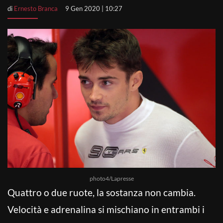
di
Ernesto Branca
9 Gen 2020 | 10:27
photo4/Lapresse
Quattro o due ruote, la sostanza non cambia.
Velocità e adrenalina si mischiano in entrambi i