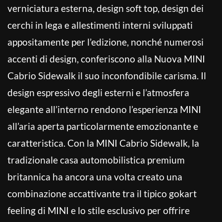
verniciatura esterna, design soft top, design dei
cerchi in lega e allestimenti interni sviluppati
appositamente per l’edizione, nonché numerosi
accenti di design, conferiscono alla Nuova MINI
Cabrio Sidewalk il suo inconfondibile carisma. Il
design espressivo degli esterni e l’atmosfera
elegante all’interno rendono l’esperienza MINI
all’aria aperta particolarmente emozionante e
caratteristica. Con la MINI Cabrio Sidewalk, la
tradizionale casa automobilistica premium
britannica ha ancora una volta creato una
combinazione accattivante tra il tipico gokart
feeling di MINI e lo stile esclusivo per offrire