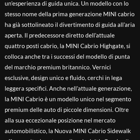
un’esperienza di guida unica. Un modello con lo
stesso nome della prima generazione MINI cabrio
ha già sottolineato il divertimento di guida all’aria
aperta. Il predecessore diretto dell’attuale
quattro posti cabrio, la MINI Cabrio Highgate, si
colloca anche tra i successi del modello di punta
del marchio premium britannico. Vernici
esclusive, design unico e fluido, cerchi in lega
leggera specifici. Anche nell’attuale generazione,
la MINI Cabrio è un modello unico nel segmento
premium delle auto di piccole dimensioni. Oltre
alla sua eccezionale posizione nel mercato
automobilistico, la Nuova MINI Cabrio Sidewalk