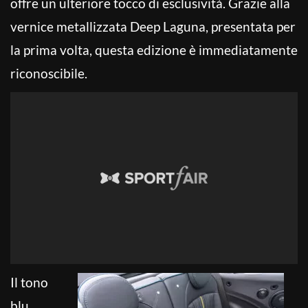
offre un ulteriore tocco di esclusività. Grazie alla
vernice metallizzata Deep Laguna, presentata per
la prima volta, questa edizione è immediatamente
riconoscibile.
Il tono
blu