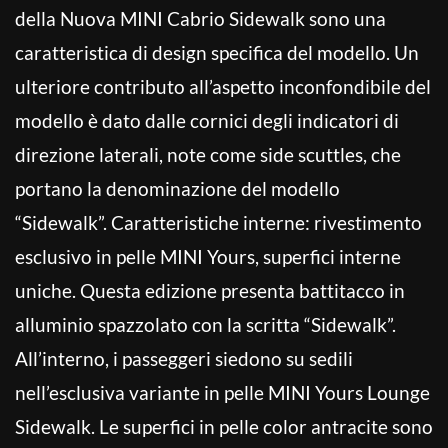
della Nuova MINI Cabrio Sidewalk sono una
caratteristica di design specifica del modello. Un
ulteriore contributo all’aspetto inconfondibile del
modello è dato dalle cornici degli indicatori di
direzione laterali, note come side scuttles, che
portano la denominazione del modello
“Sidewalk”. Caratteristiche interne: rivestimento
esclusivo in pelle MINI Yours, superfici interne
uniche. Questa edizione presenta battitacco in
alluminio spazzolato con la scritta “Sidewalk”.
All’interno, i passeggeri siedono su sedili
nell’esclusiva variante in pelle MINI Yours Lounge
Sidewalk. Le superfici in pelle color antracite sono