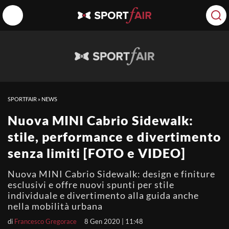
SPORTFAIR
»
NEWS
Nuova MINI Cabrio Sidewalk:
stile, performance e divertimento
senza limiti [FOTO e VIDEO]
Nuova MINI Cabrio Sidewalk: design e finiture
esclusivi e offre nuovi spunti per stile
individuale e divertimento alla guida anche
nella mobilità urbana
di
Francesco Gregorace
8 Gen 2020 | 11:48