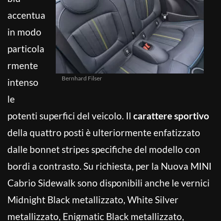
accentua
in modo
particola
rmente
Bernhard Filser
intenso
le
potenti superfici del veicolo. Il
carattere sportivo
della quattro posti è ulteriormente enfatizzato
dalle bonnet stripes specifiche del modello con
bordi a contrasto. Su richiesta, per la Nuova MINI
Cabrio Sidewalk sono disponibili anche le vernici
Midnight Black metallizzato, White Silver
metallizzato, Enigmatic Black metallizzato,