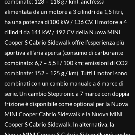
combinate: 128 – 118 g / km), anch’essa
alimentata da un motore a 3 cilindri da 1,5 litri,
ha una potenza di100 kW / 136 CV. Il motore a 4
cilindri da 141 kW / 192 CV della Nuova MINI
Cooper S Cabrio Sidewalk offre l’esperienza più
sportiva all’aria aperta (consumo di carburante
combinato: 6,7 – 5,5 l / 100 km; emissioni di CO2
combinate: 152 – 125 g / km). Tutti i motori sono
combinati con un cambio manuale a 6 marce di
serie. Un cambio Steptronic a 7 marce con doppia
frizione è disponibile come optional per la Nuova
MINI Cooper Cabrio Sidewalk e la Nuova MINI
Cooper S Cabrio Sidewalk. In alternativa, la
Nuova MINI Cooper S Cabrio Sidewalk può anche