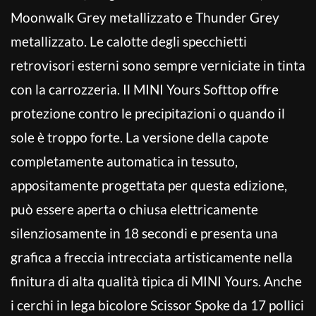
Moonwalk Grey metallizzato e Thunder Grey
metallizzato. Le calotte degli specchietti
retrovisori esterni sono sempre verniciate in tinta
con la carrozzeria. Il MINI Yours Softtop offre
protezione contro le precipitazioni o quando il
sole è troppo forte. La versione della capote
completamente automatica in tessuto,
appositamente progettata per questa edizione,
può essere aperta o chiusa elettricamente
silenziosamente in 18 secondi e presenta una
grafica a freccia intrecciata artisticamente nella
finitura di alta qualità tipica di MINI Yours. Anche
i cerchi in lega bicolore Scissor Spoke da 17 pollici