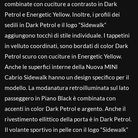
combinate con cuciture a contrasto in Dark
Petrol e Energetic Yellow. Inoltre, i profili dei
sedili in Dark Petrol e il logo “Sidewalk”
aggiungono tocchi di stile individuale. I tappetini
in velluto coordinati, sono bordati di color Dark
Petrol scuro con cuciture in Energetic Yellow.
Anche le superfici interne della Nuova MINI
Cabrio Sidewalk hanno un design specifico per il
modello. La modanatura retroilluminata sul lato
passeggero in Piano Black è combinata con
accenti in color Dark Petrol e argento. Anche il
rivestimento ellittico della porta è in Dark Petrol.
Il volante sportivo in pelle con il logo “Sidewalk”