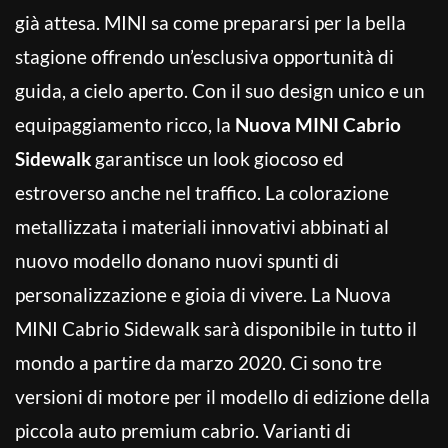
già attesa. MINI sa come prepararsi per la bella
stagione offrendo un’esclusiva opportunità di
guida, a cielo aperto. Con il suo design unico e un
equipaggiamento ricco, la
Nuova MINI Cabrio
Sidewalk
garantisce un look giocoso ed
estroverso anche nel traffico. La colorazione
metallizzata i materiali innovativi abbinati al
nuovo modello donano nuovi spunti di
personalizzazione e gioia di vivere. La Nuova
MINI Cabrio Sidewalk sarà disponibile in tutto il
mondo a partire da marzo 2020. Ci sono tre
versioni di motore per il modello di edizione della
piccola auto premium cabrio. Varianti di