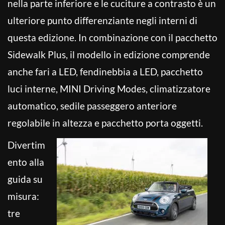
nella parte inferiore e le cuciture a contrasto è un
ulteriore punto differenziante negli interni di
questa edizione. In combinazione con il pacchetto
Sidewalk Plus, il modello in edizione comprende
anche fari a LED, fendinebbia a LED, pacchetto
luci interne, MINI Driving Modes, climatizzatore
automatico, sedile passeggero anteriore
regolabile in altezza e pacchetto porta oggetti.
Divertim
ento alla
guida su
misura:
tre