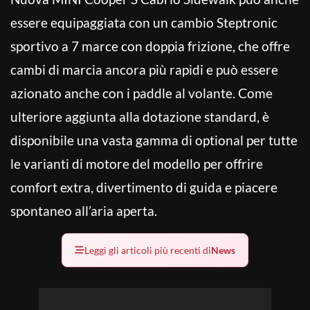
essere equipaggiata con un cambio Steptronic
sportivo a 7 marce con doppia frizione, che offre
cambi di marcia ancora più rapidi e può essere
azionato anche con i paddle al volante. Come
ulteriore aggiunta alla dotazione standard, è
disponibile una vasta gamma di optional per tutte
le varianti di motore del modello per offrire
comfort extra, divertimento di guida e piacere
spontaneo all’aria aperta.
Leggi gli articoli più recenti di
News