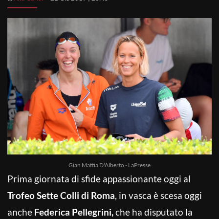
Gian Mattia D'Alberto - LaPresse
Prima giornata di sfide appassionante oggi al
Trofeo Sette Colli di Roma
, in vasca è scesa oggi
anche
Federica Pellegrini,
che ha disputato la