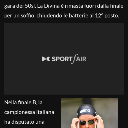
gara dei 50sl. La Divina è rimasta fuori dalla finale
per un soffio, chiudendo le batterie al 12° posto.
Nella finale B, la
campionessa italiana
ha disputato una