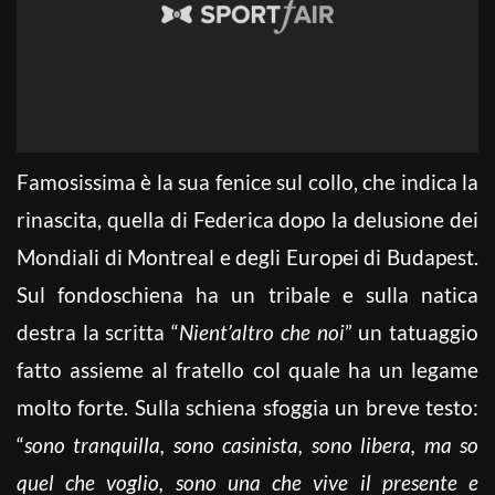
Famosissima è la sua fenice sul collo, che indica la
rinascita, quella di Federica dopo la delusione dei
Mondiali di Montreal e degli Europei di Budapest.
Sul fondoschiena ha un tribale e sulla natica
destra la scritta “
Nient’altro che noi
” un tatuaggio
fatto assieme al fratello col quale ha un legame
molto forte. Sulla schiena sfoggia un breve testo:
“
sono tranquilla, sono casinista, sono libera, ma so
quel che voglio, sono una che vive il presente e