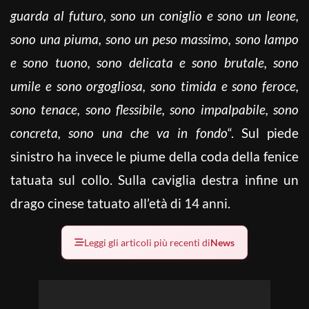
guarda al futuro, sono un coniglio e sono un leone,
sono una piuma, sono un peso massimo, sono lampo
e sono tuono, sono delicata e sono brutale, sono
umile e sono orgogliosa, sono timida e sono feroce,
sono tenace, sono flessibile, sono impalpabile, sono
concreta, sono una che va in fondo
“. Sul piede
sinistro ha invece le piume della coda della fenice
tatuata sul collo. Sulla caviglia destra infine un
drago cinese tatuato all’età di 14 anni.
Leggi gli articoli più recenti di
News