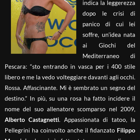
indica la leggerezza
dopo le crisi di
panico di cui lei
soffre, un’idea nata
ai Giochi del
Mediterraneo di
Pescara: “sto entrando in vasca per i 400 stile
libero e me la vedo volteggiare davanti agli occhi.
Rossa. Affascinante. Mi è sembrato un segno del
destino.” In più, su una rosa ha fatto incidere il
nome del suo allenatore scomparso nel 2009,
Alberto Castagnetti
. Appassionata di tatoo, la
Pellegrini ha coinvolto anche il fidanzato
Filippo