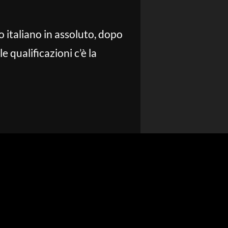
 italiano in assoluto, dopo
e qualificazioni c’è la