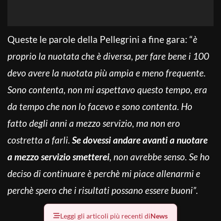
Queste le parole della Pellegrini a fine gara: “
è
proprio la nuotata che è diversa, per fare bene i 100
devo avere la nuotata più ampia e meno frequente.
Sono contenta, non mi aspettavo questo tempo, era
da tempo che non lo facevo e sono contenta. Ho
fatto degli anni a mezzo servizio, ma non ero
costretta a farli.
Se dovessi andare avanti a nuotare
a mezzo servizio smetterei
, non avrebbe senso. Se ho
deciso di continuare è perchè mi piace allenarmi e
perchè spero che i risultati possano essere buoni”
.
Leggi gli articoli più recenti di
News