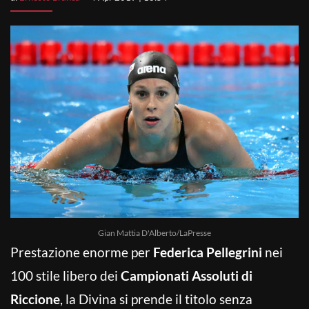
Gian Mattia D'Alberto/LaPresse
Prestazione enorme per
Federica Pellegrini
nei
100 stile libero dei
Campionati Assoluti di
Riccione
, la Divina si prende il titolo senza