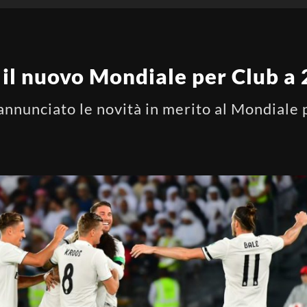
: il nuovo Mondiale per Club a
 annunciato le novità in merito al Mondiale