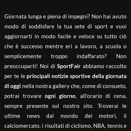
Giornata lunga e piena di impegni? Non hai avuto
modo di soddisfare la tua sete di sport e vuoi
aggiornarti in modo facile e veloce su tutto ciò
che è successo mentre eri a lavoro, a scuola o
semplicemente troppo indaffarato? Non
preoccuparti! Noi di
SportFair
abbiamo raccolto
per te le
principali notizie sportive della giornata
di oggi
nella nostra gallery che, come di consueto,
potrai trovare
ogni giorno
, all’orario di cena,
sempre presente sul nostro sito. Troverai le
ultime news dal mondo dei motori, il
calciomercato, i risultati di ciclismo, NBA, tennis e