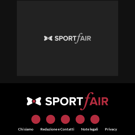
Chi siamo
Redazione e Contatti
Note legali
Privacy