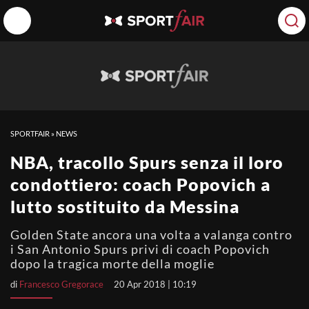
SPORTFAIR
»
NEWS
NBA, tracollo Spurs senza il loro
condottiero: coach Popovich a
lutto sostituito da Messina
Golden State ancora una volta a valanga contro
i San Antonio Spurs privi di coach Popovich
dopo la tragica morte della moglie
di
Francesco Gregorace
20 Apr 2018 | 10:19