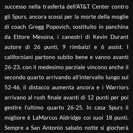
successo nella trasferta dell’AT&T Center contro
gli Spurs, ancora scossi per la morte della moglie
di coach Gregg Popovich, sostituito in panchina
da Ettore Messina, i canestri di Kevin Durant
autore di 26 punti, 9 rimbalzi e 6 assist. I
californiani partono subito bene e vanno avanti
26-23, con il medesimo parziale vincono anche il
secondo quarto arrivando all’intervallo lungo sul
52-46, il distacco aumenta ancora e i Warriors
arrivano al rush finale avanti di 12 punti per poi
gestire l’ultimo quarto 26-25. In casa Spurs il
migliore è LaMarcus Aldridge coi suoi 18 punti.
Sempre a San Antonio sabato notte si giocherà