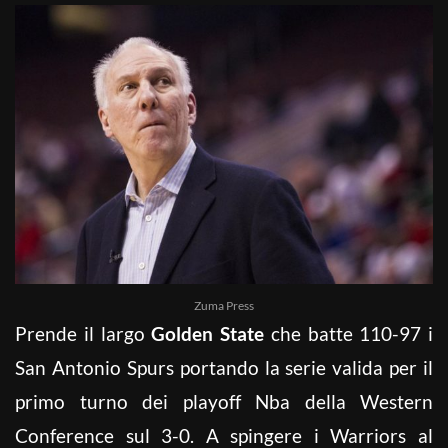
Zuma Press
Prende il largo
Golden State
che batte 110-97 i
San Antonio Spurs portando la serie valida per il
primo turno dei playoff Nba della Western
Conference sul 3-0. A spingere i Warriors al