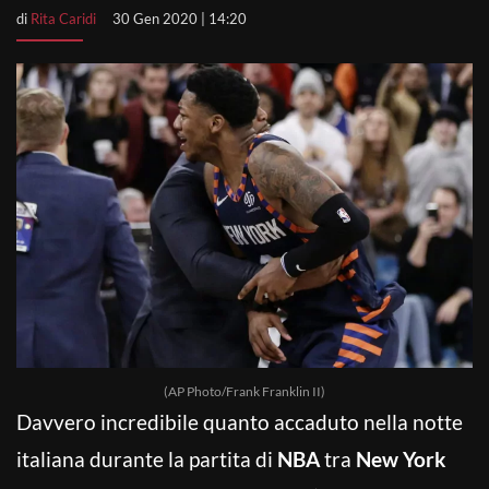
di
Rita Caridi
30 Gen 2020 | 14:20
(AP Photo/Frank Franklin II)
Davvero incredibile quanto accaduto nella notte
italiana durante la partita di
NBA
tra
New York