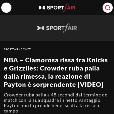
SPORTFAIR
»
BASKET
NBA – Clamorosa rissa tra Knicks
e Grizzlies: Crowder ruba palla
dalla rimessa, la reazione di
Payton è sorprendente [VIDEO]
Crowder ruba palla a 48 secondi dal termine del
match con la sua squadra in netto vantaggio,
Payton non la prende bene: scatta la rissa in
campo