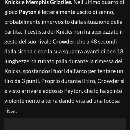
Knicks
e
Memphis Grizzlies.
Nell’ultimo quarto di
gioco
Payton
è letteralmente uscito di senno,
probabilmente innervosito dalla situazione della
partita. Il cestista dei Knicks non ha apprezzato il
gesto del suo rivale
Crowder,
che a 48 secondi
dalla sirena e con la sua squadra avanti di ben 18
lunghezze ha rubato palla durante la rimessa dei
Knicks, spostandosi fuori dall’arco per tentare un
tiro da 3 punti. Proprio durante il tiro, Crowder si
è visto arrivare addosso Payton, che lo ha spinto
violentemente a terra dando vita ad una focosa
rissa.