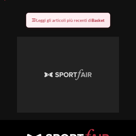
Leggi gli articoli più recenti di
Basket