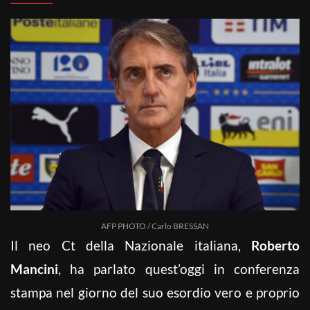
AFP PHOTO / Carlo BRESSAN
Il neo Ct della Nazionale italiana,
Roberto
Mancini
, ha parlato quest’oggi in conferenza
stampa nel giorno del suo esordio vero e proprio