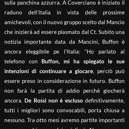
sulla panchina azzurra. A Coverciano è iniziato il
raduno dell’Italia in vista delle prossime
amichevoli, con il nuovo gruppo scelto dal Mancio
che inizierà ad essere plasmato dal Ct. Subito una
notizia importante data da Mancini, Buffon è
ancora eleggibile pe l’Italia: “Ho parlato al
telefono con
Buffon, mi ha spiegato le sue
intenzioni di continuare a giocare
, perciò può
essere preso in considerazione in futuro. Buffon
non farà la partita di addio perché giocherà
ancora.
De Rossi non è escluso
definitivamente,
tutti i migliori sono convocabili, porta chiusa a
nessuno. Tra otto mesi avremo partite importanti