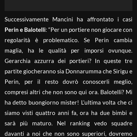
Successivamente Mancini ha affrontato i casi
Perin e Balotelli
: “Per un portiere non giocare con
regolarità è problematico. Se Perin cambia
maglia, ha le qualità per imporsi ovunque.
Gerarchia azzurra dei portieri? In queste tre
partite giocheranno sia Donnarumma che Sirigu e
Perin, per il resto dovrò conoscerli meglio,
compresi altri che non sono qui ora. Balotelli? Mi
ha detto buongiorno mister! L’ultima volta che ci
siamo visti quattro anni fa, ora ha due bimbi e
sarà più maturo. Nel ranking vedo squadre
davanti a noi che non sono superiori, dovremo