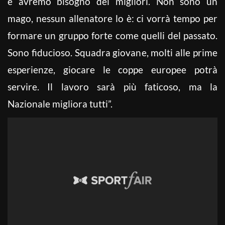
e avremo bisogno dei migliori. Non sono un
mago, nessun allenatore lo è: ci vorrà tempo per
formare un gruppo forte come quelli del passato.
Sono fiducioso. Squadra giovane, molti alle prime
esperienze, giocare le coppe europee potrà
servire. Il lavoro sarà più faticoso, ma la
Nazionale migliora tutti”.