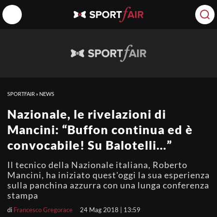
SPORTFAIR
»
NEWS
Nazionale, le rivelazioni di
Mancini: “Buffon continua ed è
convocabile! Su Balotelli…”
Il tecnico della Nazionale italiana, Roberto
Mancini, ha iniziato quest'oggi la sua esperienza
sulla panchina azzurra con una lunga conferenza
stampa
di
Francesco Gregorace
24 Mag 2018 | 13:59