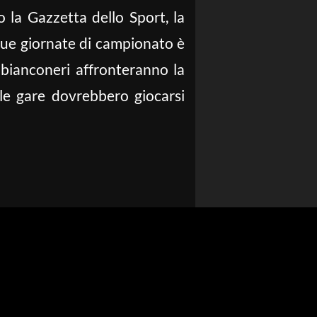
 la Gazzetta dello Sport, la
 due giornate di campionato è
 bianconeri affronteranno la
le gare dovrebbero giocarsi