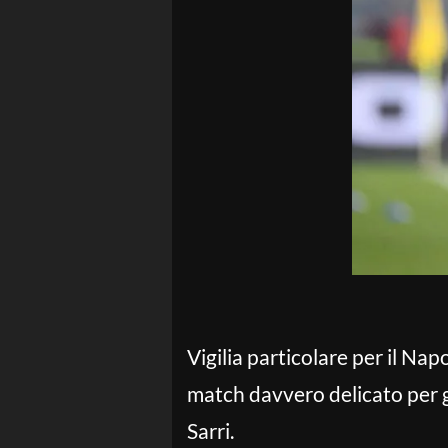
Vigilia particolare per il Nap
match davvero delicato per g
Sarri.