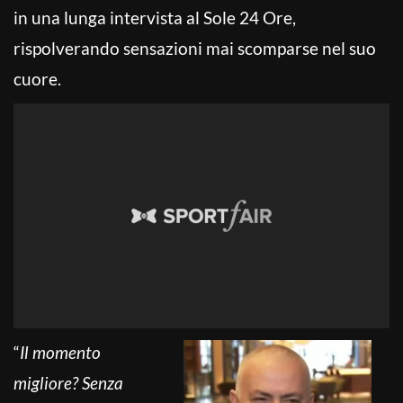
in una lunga intervista al Sole 24 Ore,
rispolverando sensazioni mai scomparse nel suo
cuore.
“
Il momento
migliore? Senza