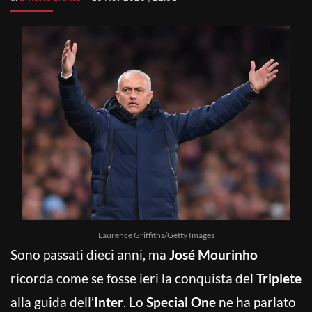
Laurence Griffiths/Getty Images
Sono passati dieci anni, ma
José Mourinho
ricorda come se fosse ieri la conquista del
Triplete
alla guida dell’
Inter
. Lo
Special One
ne ha parlato