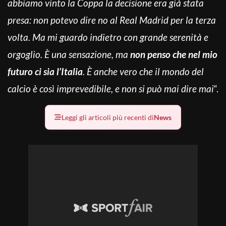
abbiamo vinto la Coppa la decisione era già stata
presa: non potevo dire no al Real Madrid per la terza
volta. Ma mi guardo indietro con grande serenità e
orgoglio. È una sensazione, ma
non penso che nel mio
futuro ci sia l’Italia
. È anche vero che il mondo del
calcio è così imprevedibile, e non si può mai dire mai
“.
Leggi gli articoli più recenti di
News